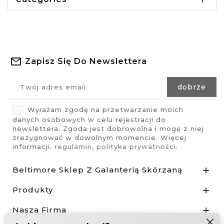
Zapisz Się Do Newslettera
Wyrażam zgodę na przetwarzanie moich
danych osobowych w celu rejestracji do
newslettera. Zgoda jest dobrowolna i mogę z niej
zrezygnować w dowolnym momencie. Więcej
informacji:
regulamin
,
polityka prywatności
.
Beltimore Sklep Z Galanterią Skórzaną

Produkty

Nasza Firma
