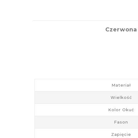
Czerwona 
Materiał
Wielkość
Kolor Okuć
Fason
Zapięcie