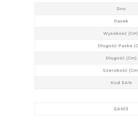
Dno
Pasek
Wysokość (cm
Długość Paska (
Długość (cm)
Szerokość (cm
Kod EAN
EAN13