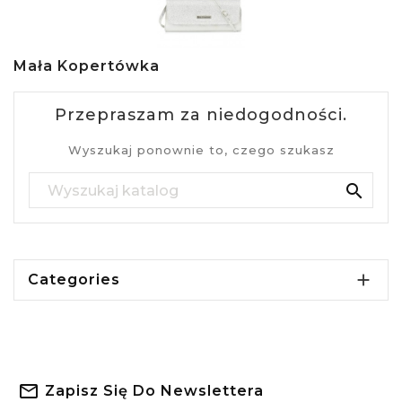
Mała Kopertówka
Przepraszam za niedogodności.
Wyszukaj ponownie to, czego szukasz


Categories
Zapisz Się Do Newslettera