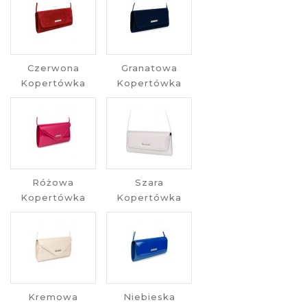
Czerwona
Granatowa
Kopertówka
Kopertówka
Różowa
Szara
Kopertówka
Kopertówka
Kremowa
Niebieska