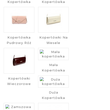
Kopertówka
Kopertówka
Kopertówka
Kopertówki Na
Pudrowy Róż
Wesele
Mała
Kopertówka
Kopertówki
Wieczorowe
Duża
Kopertówka