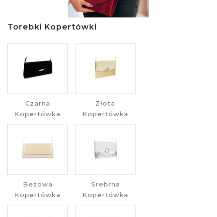
Torebki Kopertówki
Czarna
Złota
Kopertówka
Kopertówka
Beżowa
Srebrna
Kopertówka
Kopertówka