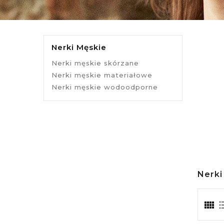
Nerki Męskie
Nerki męskie skórzane
Nerki męskie materiałowe
Nerki męskie wodoodporne
Nerki