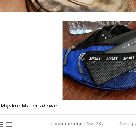
 Męskie Materiałowe
Liczba produktów: 20.
Sortuj