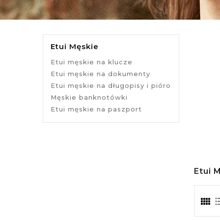
Etui Męskie
Etui męskie na klucze
Etui męskie na dokumenty
Etui męskie na długopisy i pióro
Męskie banknotówki
Etui męskie na paszport
Etui 