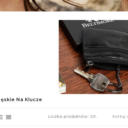
Męskie Na Klucze
Liczba produktów: 20.
Sortuj