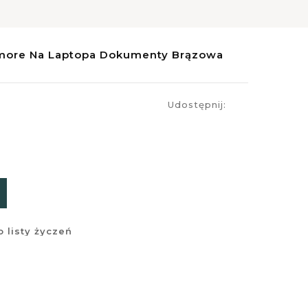
imore Na Laptopa Dokumenty Brązowa
Udostępnij:
 listy życzeń