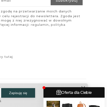
zgodę na przetwarzanie moich danych
celu rejestracji do newslettera. Zgoda jest
i mogę z niej zrezygnować w dowolnym
ęcej informacji:
regulamin
,
polityka
y tutaj