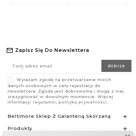
Zapisz Się Do Newslettera
Wyrażam zgodę na przetwarzanie moich
danych osobowych w celu rejestracji do
newslettera. Zgoda jest dobrowolna i mogę z niej
zrezygnować w dowolnym momencie. Więcej
informacji:
regulamin
,
polityka prywatności
.
Beltimore Sklep Z Galanterią Skórzaną

Produkty
