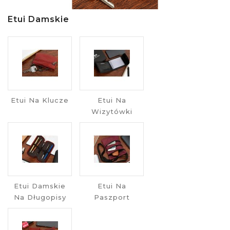
Etui Damskie
Etui Na Klucze
Etui Na
Wizytówki
Etui Damskie
Etui Na
Na Długopisy
Paszport