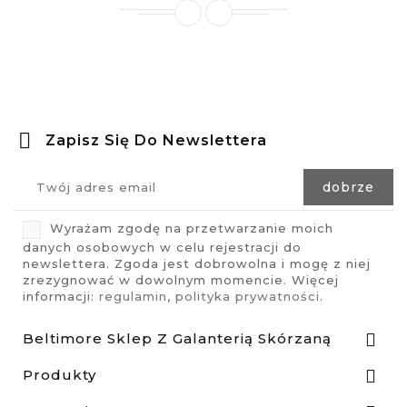
Zapisz Się Do Newslettera
Wyrażam zgodę na przetwarzanie moich
danych osobowych w celu rejestracji do
newslettera. Zgoda jest dobrowolna i mogę z niej
zrezygnować w dowolnym momencie. Więcej
informacji:
regulamin
,
polityka prywatności
.
Beltimore Sklep Z Galanterią Skórzaną

Produkty
