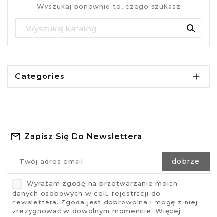
Wyszukaj ponownie to, czego szukasz


Categories
Zapisz Się Do Newslettera
Wyrażam zgodę na przetwarzanie moich
danych osobowych w celu rejestracji do
newslettera. Zgoda jest dobrowolna i mogę z niej
zrezygnować w dowolnym momencie. Więcej