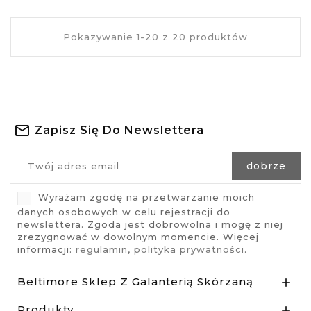
Pokazywanie 1-20 z 20 produktów
Zapisz Się Do Newslettera
Wyrażam zgodę na przetwarzanie moich
danych osobowych w celu rejestracji do
newslettera. Zgoda jest dobrowolna i mogę z niej
zrezygnować w dowolnym momencie. Więcej
informacji:
regulamin
,
polityka prywatności
.
Beltimore Sklep Z Galanterią Skórzaną

Produkty
