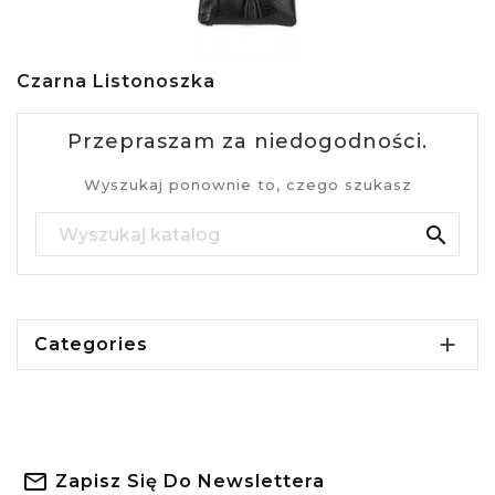
Czarna Listonoszka
Przepraszam za niedogodności.
Wyszukaj ponownie to, czego szukasz


Categories
Zapisz Się Do Newslettera