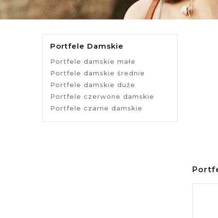
Portfele Damskie
Portfele damskie małe
Portfele damskie średnie
Portfele damskie duże
Portfele czerwone damskie
Portfele czarne damskie
Portf