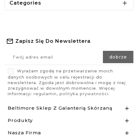

Categories
Zapisz Się Do Newslettera
Wyrażam zgodę na przetwarzanie moich
danych osobowych w celu rejestracji do
newslettera. Zgoda jest dobrowolna i mogę z niej
zrezygnować w dowolnym momencie. Więcej
informacji:
regulamin
,
polityka prywatności
.
Beltimore Sklep Z Galanterią Skórzaną

Produkty

Nasza Firma
