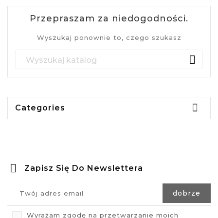
Przepraszam za niedogodności.
Wyszukaj ponownie to, czego szukasz


Categories
Zapisz Się Do Newslettera
Wyrażam zgodę na przetwarzanie moich