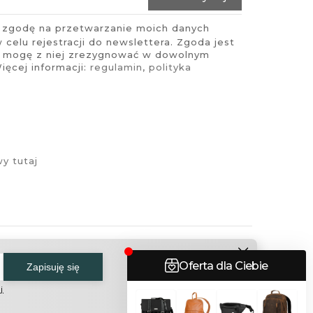
zgodę na przetwarzanie moich danych
celu rejestracji do newslettera. Zgoda jest
i mogę z niej zrezygnować w dowolnym
ęcej informacji:
regulamin
,
polityka
y tutaj