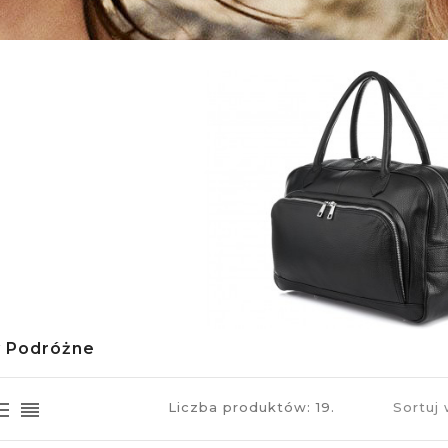
 Podróżne
Liczba produktów: 19.
Sortuj