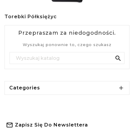
Torebki Półksiężyc
Przepraszam za niedogodności.
Wyszukaj ponownie to, czego szukasz


Categories
Zapisz Się Do Newslettera