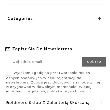

Categories
Zapisz Się Do Newslettera
Wyrażam zgodę na przetwarzanie moich
danych osobowych w celu rejestracji do
newslettera. Zgoda jest dobrowolna i mogę z niej
zrezygnować w dowolnym momencie. Więcej
informacji:
regulamin
,
polityka prywatności
.
Beltimore Sklep Z Galanterią Skórzaną
