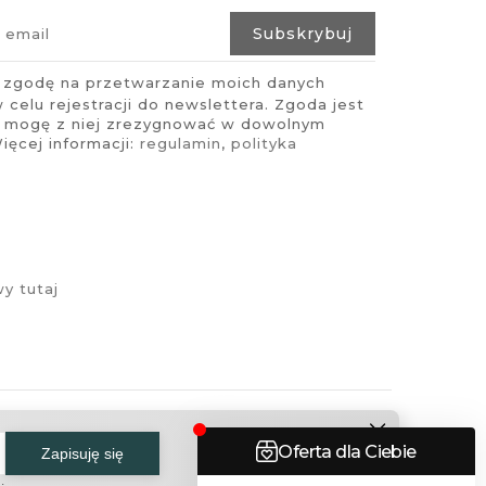
zgodę na przetwarzanie moich danych
celu rejestracji do newslettera. Zgoda jest
i mogę z niej zrezygnować w dowolnym
ęcej informacji:
regulamin
,
polityka
y tutaj