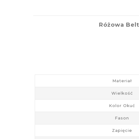
Różowa Belt
Materiał
Wielkość
Kolor Okuć
Fason
Zapięcie