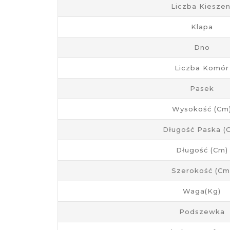
Liczba Kieszen
Klapa
Dno
Liczba Komór
Pasek
Wysokość (cm
Długość Paska (
Długość (cm)
Szerokość (cm
Waga(kg)
Podszewka