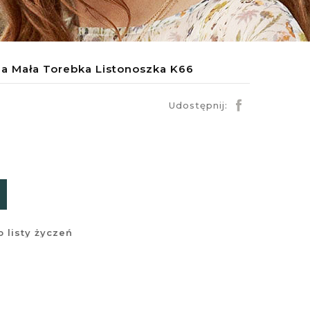
a Mała Torebka Listonoszka K66
Udostępnij:
 listy życzeń