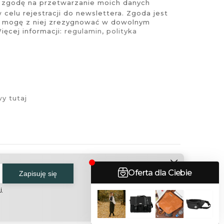
zgodę na przetwarzanie moich danych
celu rejestracji do newslettera. Zgoda jest
i mogę z niej zrezygnować w dowolnym
ęcej informacji:
regulamin
,
polityka
y tutaj