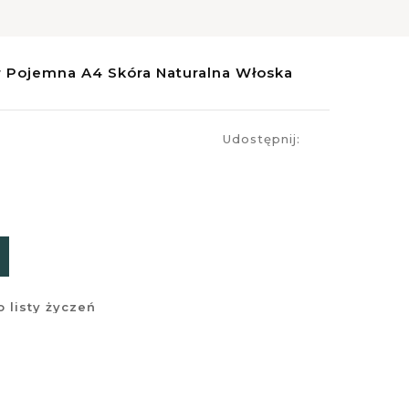
 Pojemna A4 Skóra Naturalna Włoska
Udostępnij:
 listy życzeń