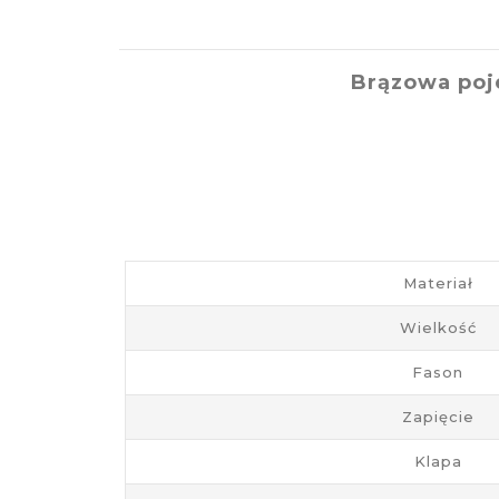
Brązowa poj
Materiał
Wielkość
Fason
Zapięcie
Klapa