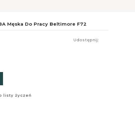
 Męska Do Pracy Beltimore F72
Udostępnij:
 listy życzeń