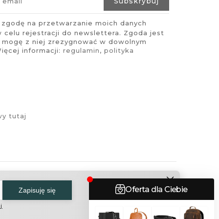
zgodę na przetwarzanie moich danych
celu rejestracji do newslettera. Zgoda jest
i mogę z niej zrezygnować w dowolnym
ęcej informacji:
regulamin
,
polityka
y tutaj