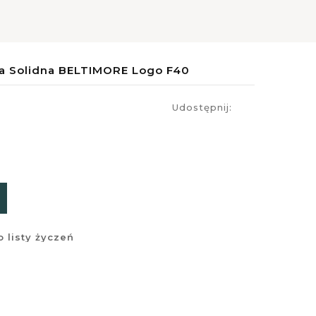
a Solidna BELTIMORE Logo F40
Udostępnij:
 listy życzeń