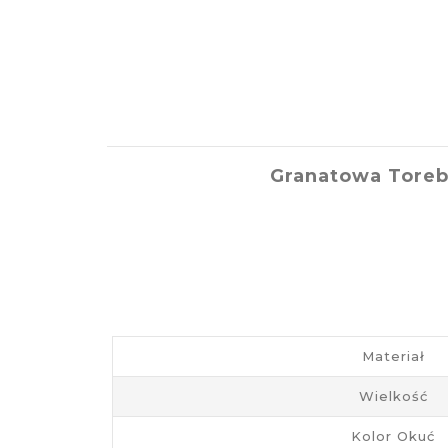
Granatowa Toreb
Materiał
Wielkość
Kolor Okuć