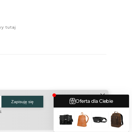
y tutaj