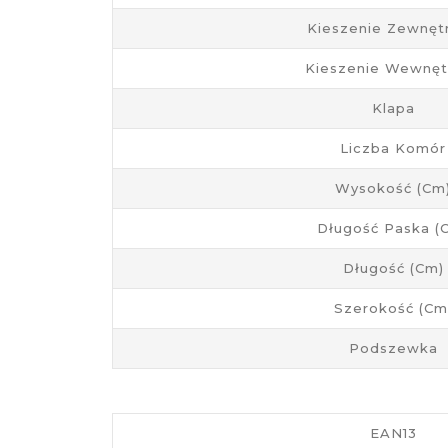
Kieszenie Zewnęt
Kieszenie Wewnęt
Klapa
Liczba Komór
Wysokość (cm
Długość Paska (
Długość (cm)
Szerokość (cm
Podszewka
EAN13