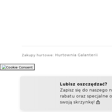
Hurtownia Galanterii
Zakupy hurtowe: