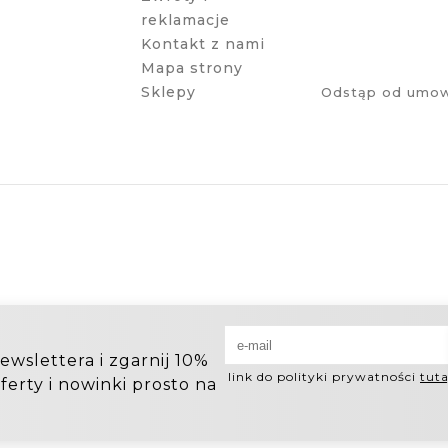
reklamacje
Kontakt z nami
Mapa strony
Sklepy
Odstąp od umow