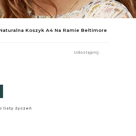
Naturalna Koszyk A4 Na Ramie Beltimore
Udostępnij:
 listy życzeń