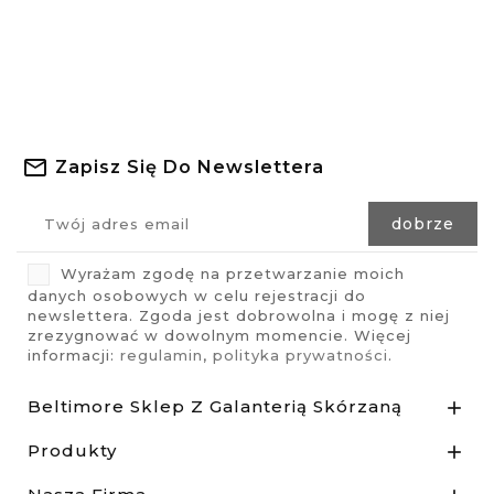
Zapisz Się Do Newslettera
Wyrażam zgodę na przetwarzanie moich
danych osobowych w celu rejestracji do
newslettera. Zgoda jest dobrowolna i mogę z niej
zrezygnować w dowolnym momencie. Więcej
informacji:
regulamin
,
polityka prywatności
.
Beltimore Sklep Z Galanterią Skórzaną

Produkty
