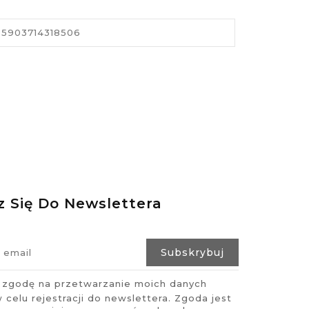
5903714318506
z Się Do Newslettera
zgodę na przetwarzanie moich danych
celu rejestracji do newslettera. Zgoda jest