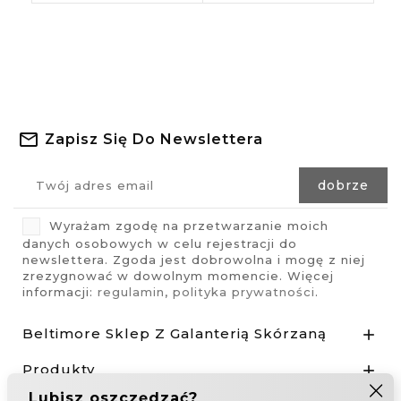
Zapisz Się Do Newslettera
Wyrażam zgodę na przetwarzanie moich
danych osobowych w celu rejestracji do
newslettera. Zgoda jest dobrowolna i mogę z niej
zrezygnować w dowolnym momencie. Więcej
informacji:
regulamin
,
polityka prywatności
.
Beltimore Sklep Z Galanterią Skórzaną

Produkty
