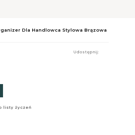
rganizer Dla Handlowca Stylowa Brązowa
Udostępnij:
 listy życzeń