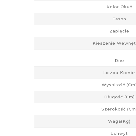
Kolor Okuć
Fason
Zapięcie
Kieszenie Wewnęt
Dno
Liczba Komór
Wysokość (cm
Długość (cm)
Szerokość (cm
Waga(kg)
Uchwyt