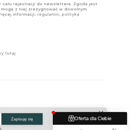
celu rejestracji do newslettera. Zgoda jest
i mogę z niej zrezygnować w dowolnym
ęcej informacji:
regulamin
,
polityka
y tutaj