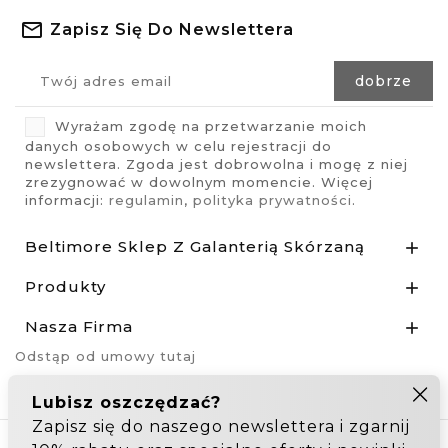
Zapisz Się Do Newslettera
Wyrażam zgodę na przetwarzanie moich
danych osobowych w celu rejestracji do
newslettera. Zgoda jest dobrowolna i mogę z niej
zrezygnować w dowolnym momencie. Więcej
informacji:
regulamin
,
polityka prywatności
.
Beltimore Sklep Z Galanterią Skórzaną

Produkty

Nasza Firma

Odstąp od umowy tutaj