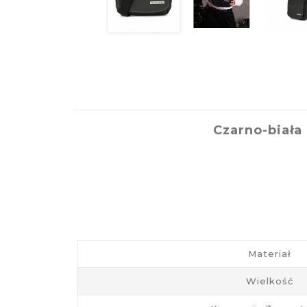
Czarno-biała
Materiał
Wielkość