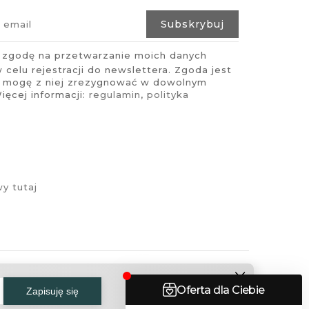
zgodę na przetwarzanie moich danych
celu rejestracji do newslettera. Zgoda jest
i mogę z niej zrezygnować w dowolnym
ęcej informacji:
regulamin
,
polityka
y tutaj