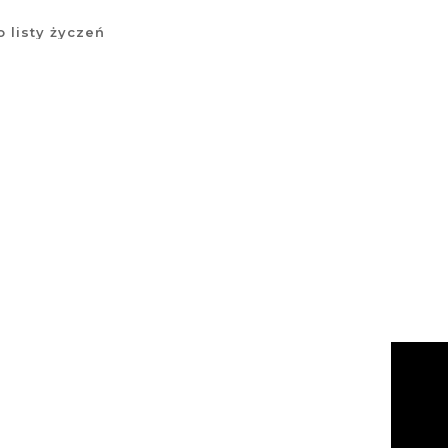
 listy życzeń