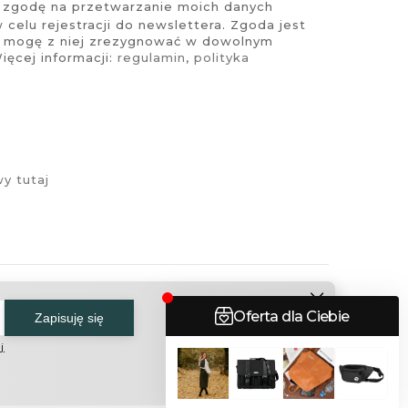
zgodę na przetwarzanie moich danych
celu rejestracji do newslettera. Zgoda jest
i mogę z niej zrezygnować w dowolnym
ęcej informacji:
regulamin
,
polityka
y tutaj