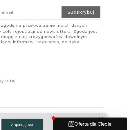
zgodę na przetwarzanie moich danych
celu rejestracji do newslettera. Zgoda jest
i mogę z niej zrezygnować w dowolnym
ęcej informacji:
regulamin
,
polityka
y tutaj