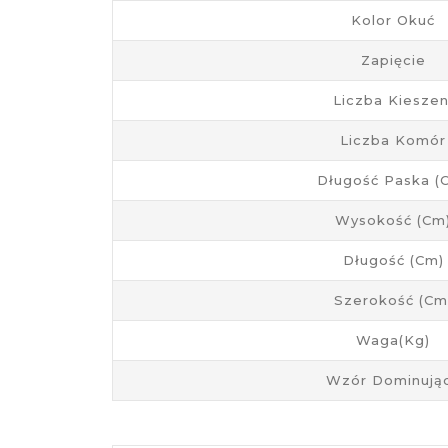
Kolor Okuć
Zapięcie
Liczba Kieszen
Liczba Komór
Długość Paska (
Wysokość (cm
Długość (cm)
Szerokość (cm
Waga(kg)
Wzór Dominują