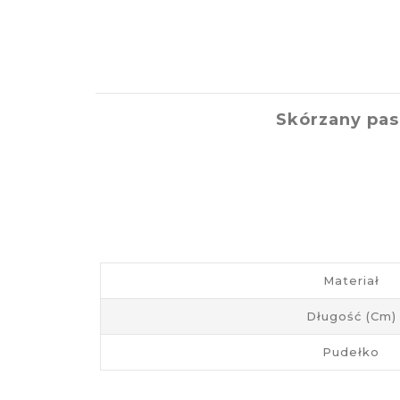
Skórzany pas
Materiał
Długość (cm)
Pudełko