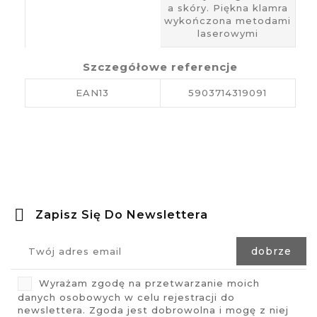
a skóry. Piękna klamra
wykończona metodami
laserowymi
Szczegółowe referencje
EAN13
5903714319091
Zapisz Się Do Newslettera
Wyrażam zgodę na przetwarzanie moich
danych osobowych w celu rejestracji do
newslettera. Zgoda jest dobrowolna i mogę z niej